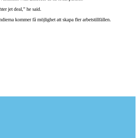
ter jet deal,” he said.
erna kommer få möjlighet att skapa fler arbetstillfällen.